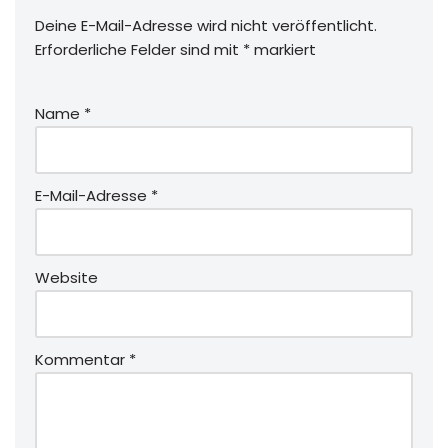
Deine E-Mail-Adresse wird nicht veröffentlicht.
Erforderliche Felder sind mit
*
markiert
Name
*
E-Mail-Adresse
*
Website
Kommentar
*