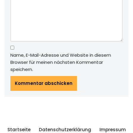
Name, E-Mail-Adresse und Website in diesem
Browser für meinen nächsten Kommentar
speichern.
Startseite
Datenschutzerklärung
Impressum